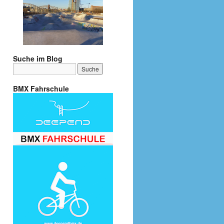
Suche im Blog
BMX Fahrschule