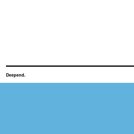
Deepend.