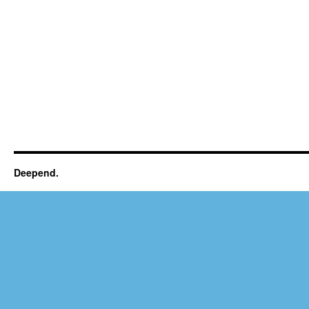
Deepend.