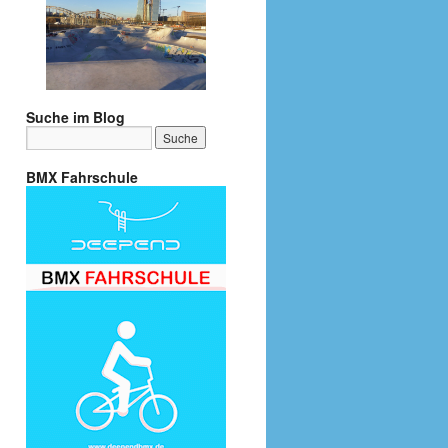
Suche im Blog
BMX Fahrschule