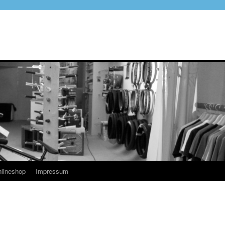
lineshop
Impressum