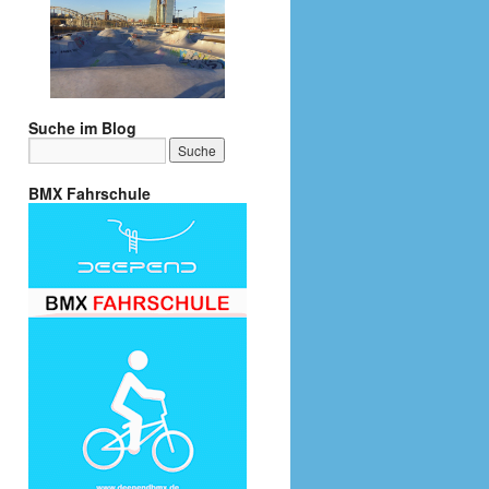
Suche im Blog
BMX Fahrschule