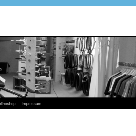
lineshop
Impressum