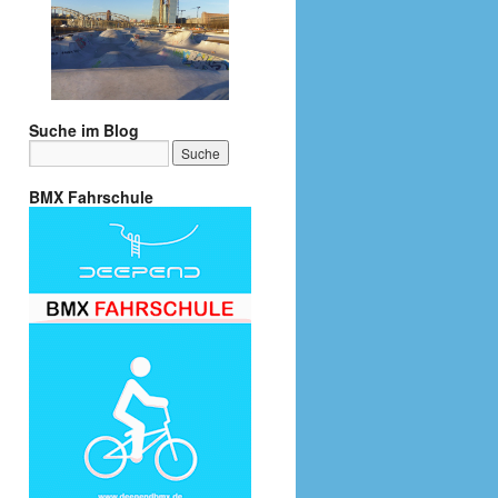
Suche im Blog
BMX Fahrschule