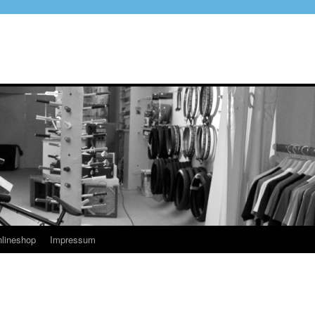
lineshop
Impressum