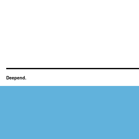
Deepend.