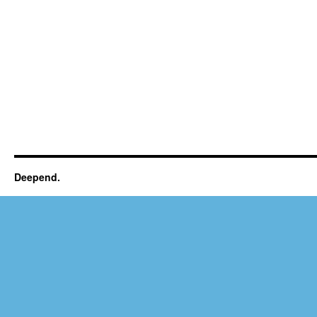
Deepend.