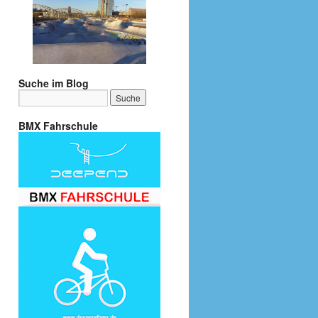
Suche im Blog
BMX Fahrschule