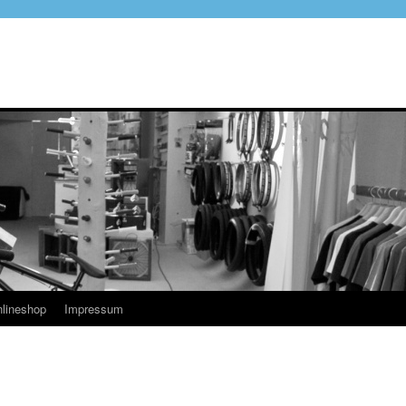
lineshop
Impressum