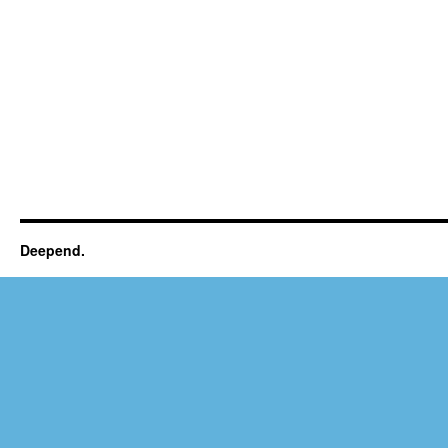
Deepend.