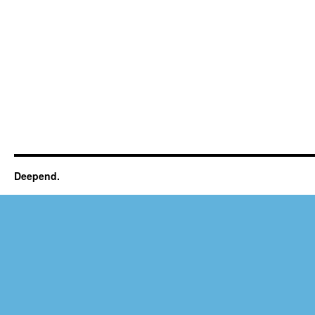
Deepend.