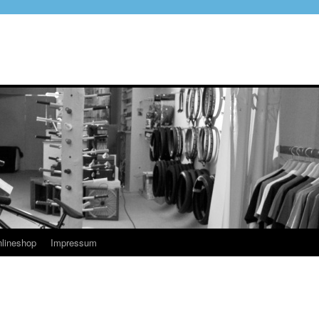
lineshop
Impressum