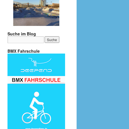
Suche im Blog
BMX Fahrschule