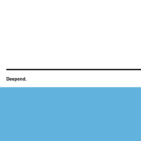
Deepend.