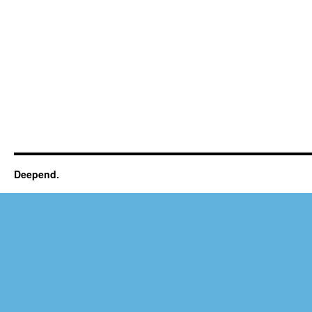
Deepend.