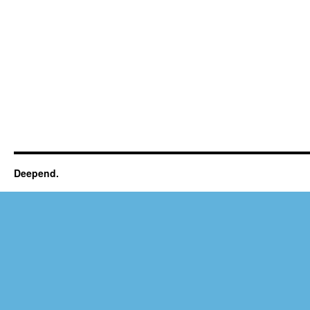
Deepend.