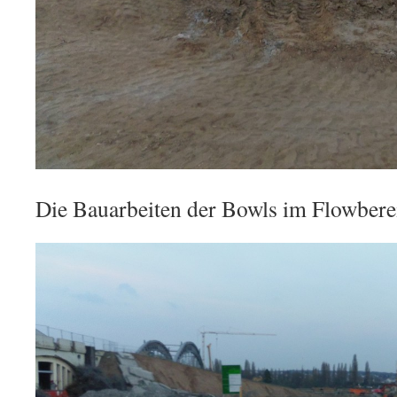
Die Bauarbeiten der Bowls im Flowberei