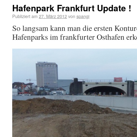
Hafenpark Frankfurt Update !
Publiziert am
27. März 2012
von
spangi
So langsam kann man die ersten Kontur
Hafenparks im frankfurter Osthafen erk