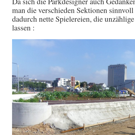
Da sich die Parkdesigner auch Gedanke
man die verschieden Sektionen sinnvoll 
dadurch nette Spielereien, die unzählig
lassen :