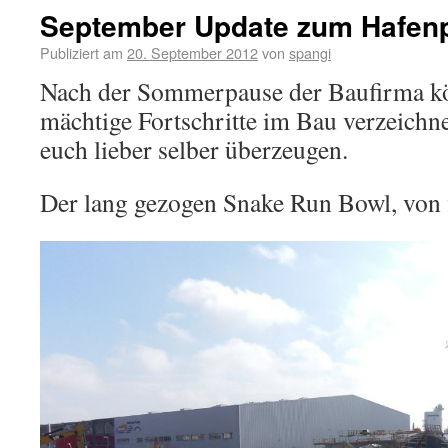
September Update zum Hafenpa
Publiziert am
20. September 2012
von
spangi
Nach der Sommerpause der Baufirma kö
mächtige Fortschritte im Bau verzeichne
euch lieber selber überzeugen.
Der lang gezogen Snake Run Bowl, von fl