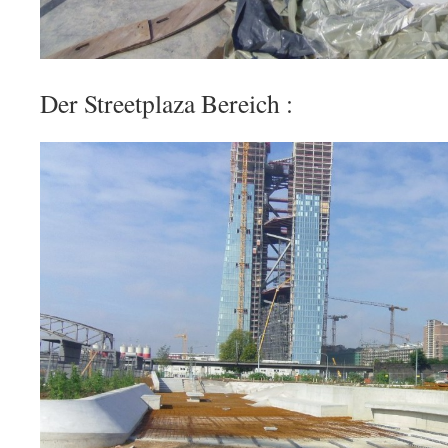
Der Streetplaza Bereich :