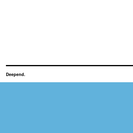
Deepend.