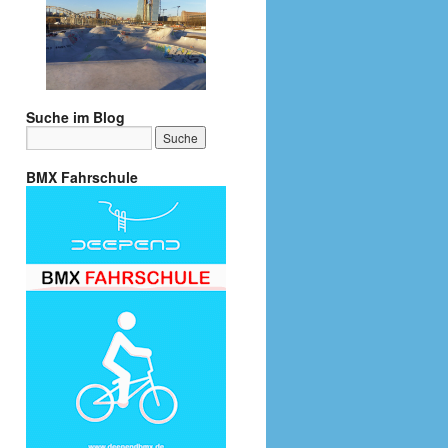
Suche im Blog
BMX Fahrschule