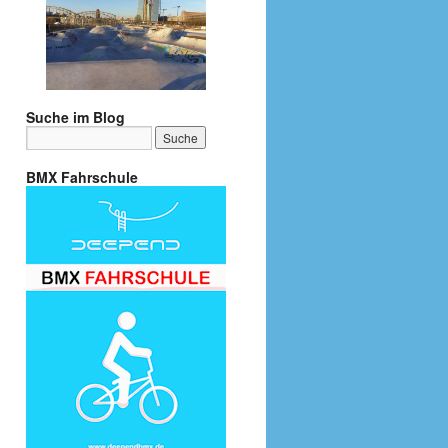
Suche im Blog
BMX Fahrschule