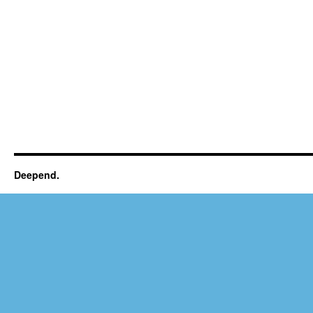
Deepend.