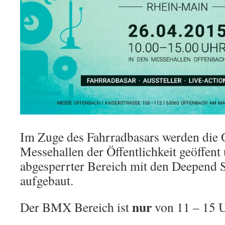
Im Zuge des Fahrradbasars werden die 
Messehallen der Öffentlichkeit geöffent 
abgesperrter Bereich mit den Deepend 
aufgebaut.
nur
Der BMX Bereich ist
von 11 – 15 U