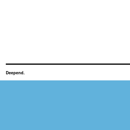
Deepend.