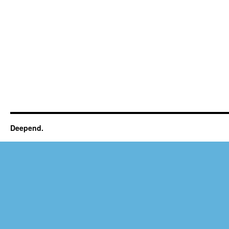
Deepend.