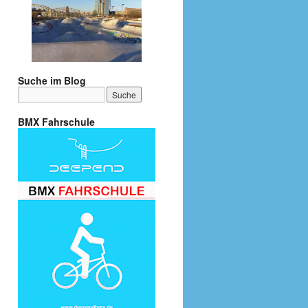
Suche im Blog
BMX Fahrschule