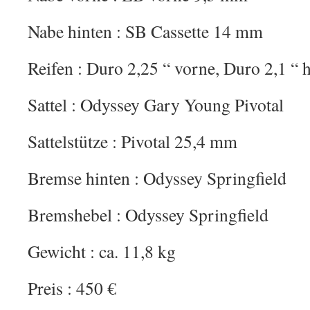
Nabe hinten : SB Cassette 14 mm
Reifen : Duro 2,25 “ vorne, Duro 2,1 “ 
Sattel : Odyssey Gary Young Pivotal
Sattelstütze : Pivotal 25,4 mm
Bremse hinten : Odyssey Springfield
Bremshebel : Odyssey Springfield
Gewicht : ca. 11,8 kg
Preis : 450 €