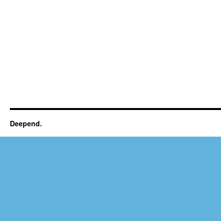
Deepend.