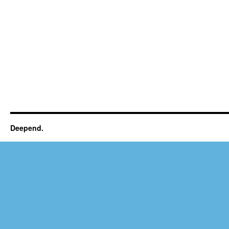
Deepend.