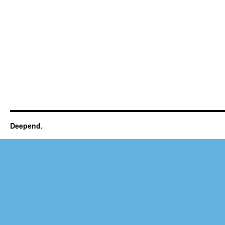
Deepend.