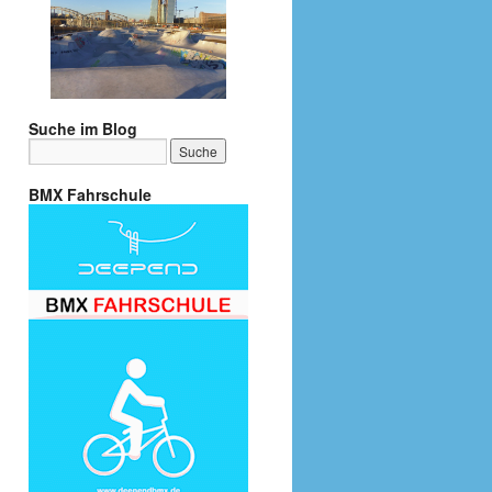
Suche im Blog
BMX Fahrschule