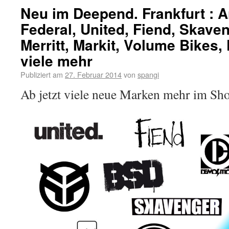
Neu im Deepend. Frankfurt : 
Federal, United, Fiend, Skaven
Merritt, Markit, Volume Bikes
viele mehr
Publiziert am
27. Februar 2014
von
spangi
Ab jetzt viele neue Marken mehr im Sho