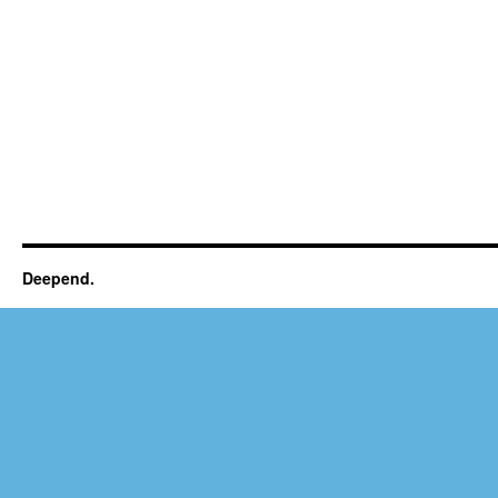
Deepend.