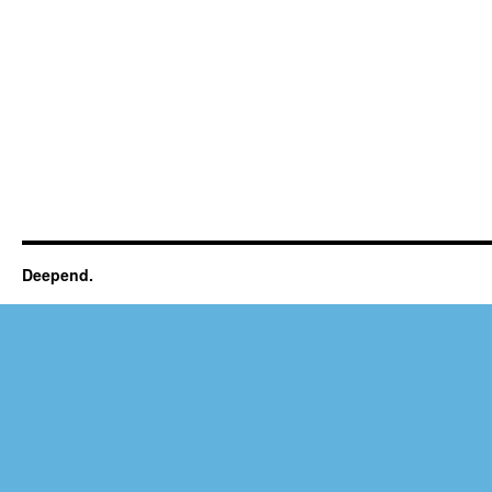
Deepend.