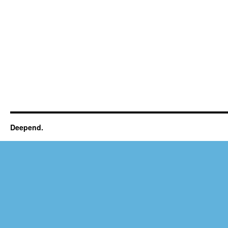
Deepend.