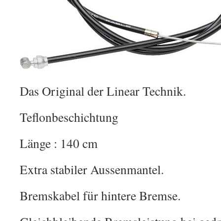
Das Original der Linear Technik.
Teflonbeschichtung
Länge : 140 cm
Extra stabiler Aussenmantel.
Bremskabel für hintere Bremse.