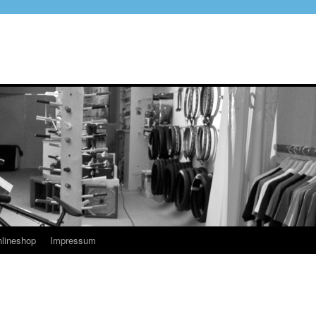
lineshop
Impressum