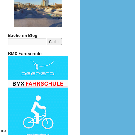
Suche im Blog
BMX Fahrschule
manufacturer=