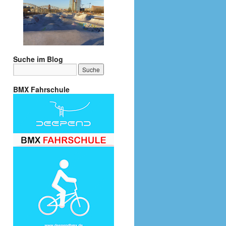
Suche im Blog
BMX Fahrschule