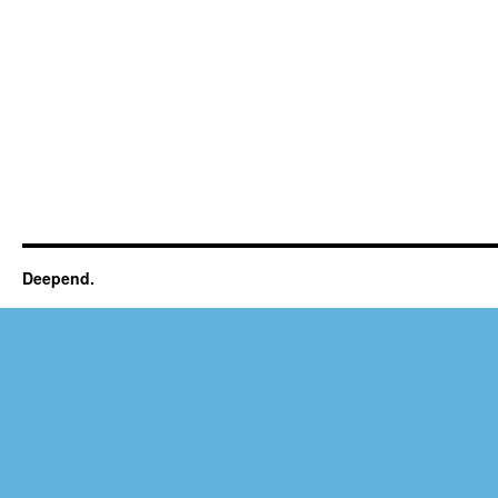
Deepend.