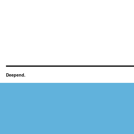
Deepend.