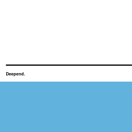
Deepend.