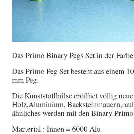
Das Primo Binary Pegs Set in der Farbe
Das Primo Peg Set besteht aus einem 
mm Peg.
Die Kunststoffhülse eröffnet völlig neu
Holz,Aluminium, Backsteinmauern,rauh
ähnliches werden mit den Binary Primo
Marterial : Innen = 6000 Alu