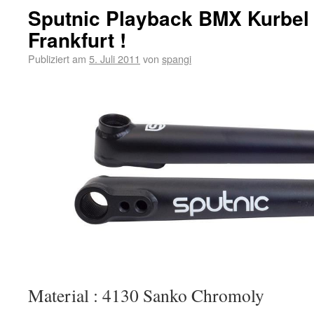
Sputnic Playback BMX Kurbel
Frankfurt !
Publiziert am
5. Juli 2011
von
spangi
Material : 4130 Sanko Chromoly