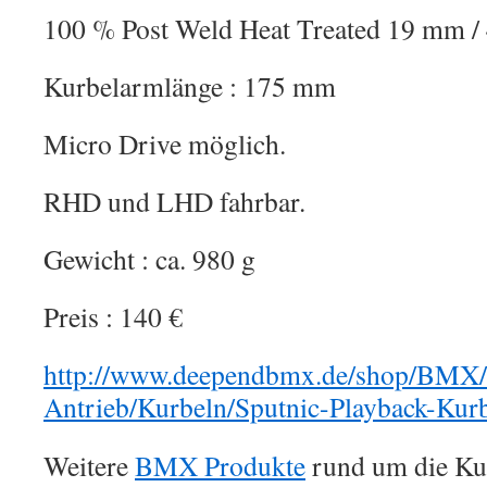
100 % Post Weld Heat Treated 19 mm / 
Kurbelarmlänge : 175 mm
Micro Drive möglich.
RHD und LHD fahrbar.
Gewicht : ca. 980 g
Preis : 140 €
http://www.deependbmx.de/shop/BMX/
Antrieb/Kurbeln/Sputnic-Playback-Kurb
Weitere
BMX Produkte
rund um die Ku