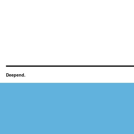
Deepend.