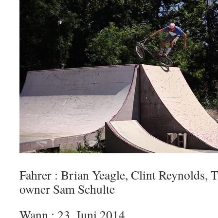
Fahrer : Brian Yeagle, Clint Reynolds,
owner Sam Schulte
Wann : 23. Juni 2014