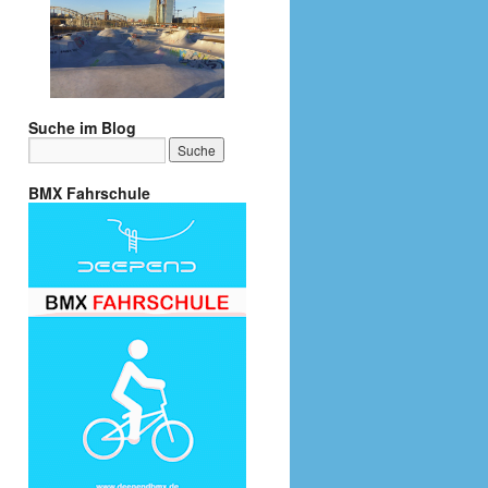
Suche im Blog
BMX Fahrschule