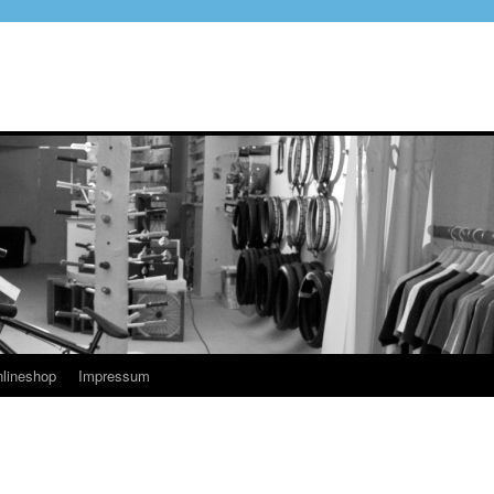
lineshop
Impressum