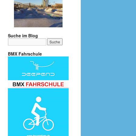
Suche im Blog
BMX Fahrschule