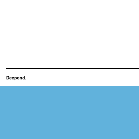
Deepend.