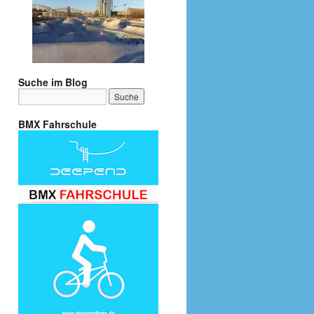
Suche im Blog
BMX Fahrschule