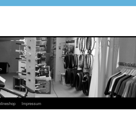
lineshop
Impressum