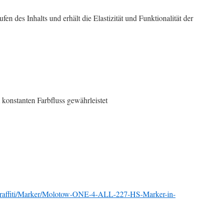
n des Inhalts und erhält die Elastizität und Funktionalität der
 konstanten Farbfluss gewährleistet
raffiti/Marker/Molotow-ONE-4-ALL-227-HS-Marker-in-