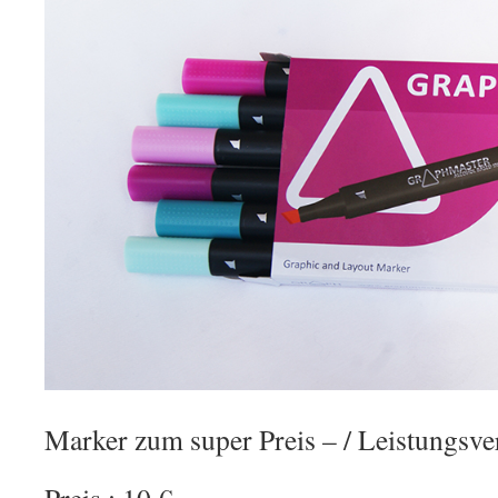
Marker zum super Preis – / Leistungsver