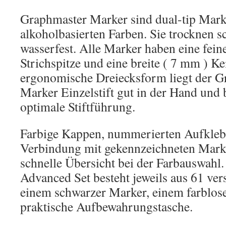
Graphmaster Marker sind dual-tip Mark
alkoholbasierten Farben. Sie trocknen s
wasserfest. Alle Marker haben eine fein
Strichspitze und eine breite ( 7 mm ) Ke
ergonomische Dreiecksform liegt der G
Marker Einzelstift gut in der Hand und b
optimale Stiftführung.
Farbige Kappen, nummerierten Aufkleb
Verbindung mit gekennzeichneten Marke
schnelle Übersicht bei der Farbauswahl.
Advanced Set besteht jeweils aus 61 ver
einem schwarzer Marker, einem farblos
praktische Aufbewahrungstasche.