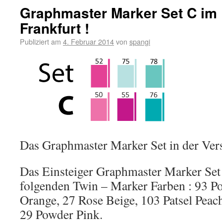
Graphmaster Marker Set C im
Frankfurt !
Publiziert am
4. Februar 2014
von
spangi
Das Graphmaster Marker Set in der Ver
Das Einsteiger Graphmaster Marker Set 
folgenden Twin – Marker Farben : 93 P
Orange, 27 Rose Beige, 103 Patsel Peac
29 Powder Pink.