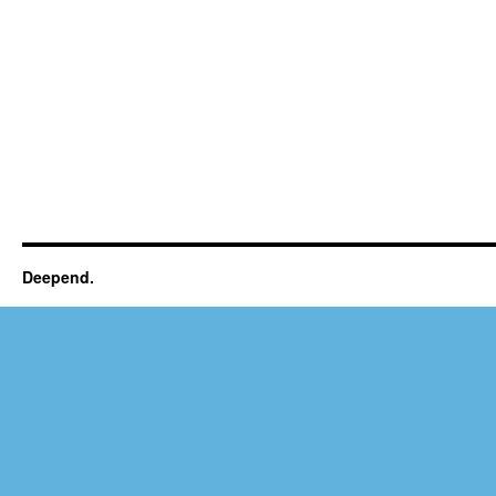
Deepend.