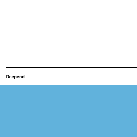
Deepend.