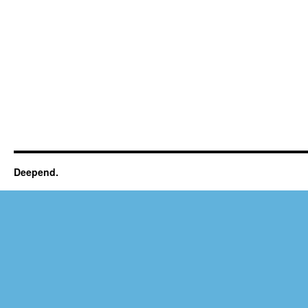
Deepend.