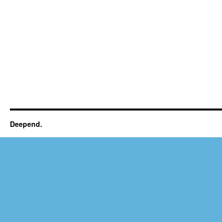
Deepend.