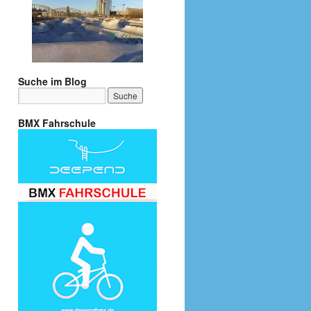
Suche im Blog
BMX Fahrschule