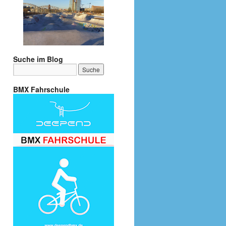
Suche im Blog
BMX Fahrschule