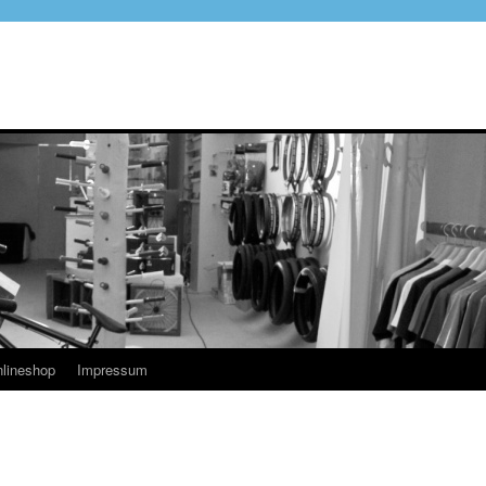
lineshop
Impressum