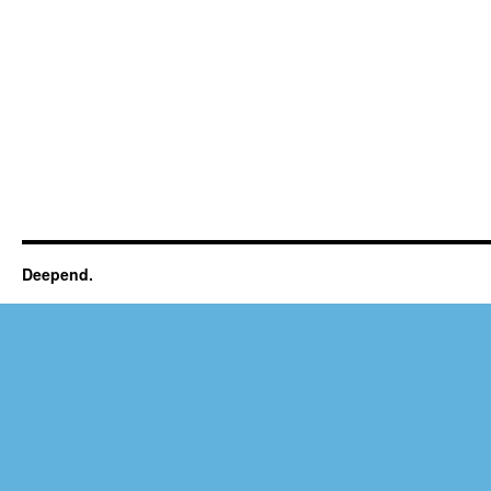
Deepend.