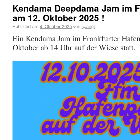
Kendama Deepdama Jam im F
am 12. Oktober 2025 !
Publiziert am
4. Oktober 2025
von
spangi
Ein Kendama Jam im Frankfurter Hafenp
Oktober ab 14 Uhr auf der Wiese statt.